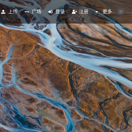
上传
广场
登录
注册
更多