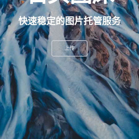
快速稳定的图片托管服务
上传