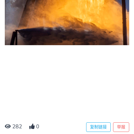
282
0
复制链接
举报