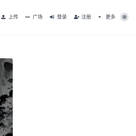
上传
广场
登录
注册
更多