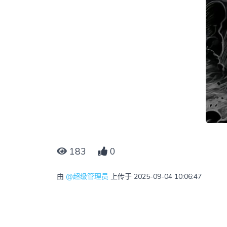
183
0
由
@超级管理员
上传于 2025-09-04 10:06:47