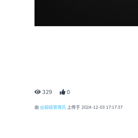
329
0
由
@超级管理员
上传于 2024-12-03 17:17:37