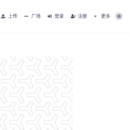
上传
广场
登录
注册
更多