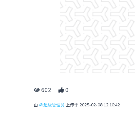
602
0
由
@超级管理员
上传于 2025-02-08 12:10:42