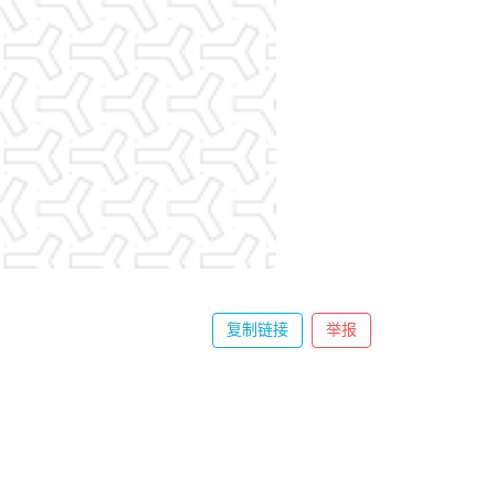
复制链接
举报