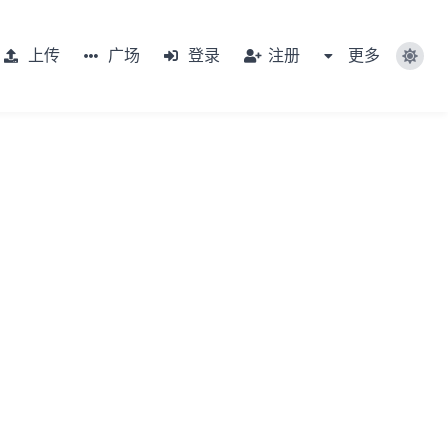
上传
广场
登录
注册
更多