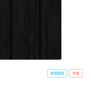
复制链接
举报