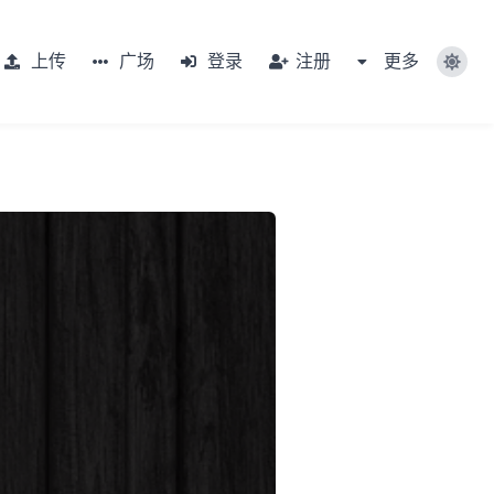
上传
广场
登录
注册
更多